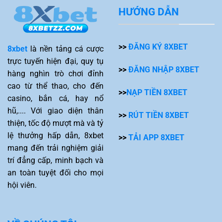
HƯỚNG DẪN
>>
ĐĂNG KÝ 8XBET
8xbet
là nền tảng cá cược
trực tuyến hiện đại, quy tụ
>>
ĐĂNG NHẬP 8XBET
hàng nghìn trò chơi đỉnh
cao từ thể thao, cho đến
>>
NẠP TIỀN 8XBET
casino, bắn cá, hay nổ
hũ,.... Với giao diện thân
>>
RÚT TIỀN 8XBET
thiện, tốc độ mượt mà và tỷ
lệ thưởng hấp dẫn, 8xbet
>>
TẢI APP 8XBET
mang đến trải nghiệm giải
trí đẳng cấp, minh bạch và
an toàn tuyệt đối cho mọi
hội viên.