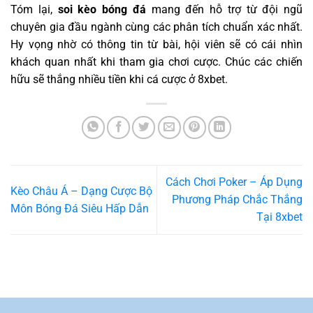
Tóm lại,
soi kèo bóng đá
mang đến hỗ trợ từ đội ngũ
chuyên gia đầu ngành cùng các phân tích chuẩn xác nhất.
Hy vọng nhờ có thông tin từ bài, hội viên sẽ có cái nhìn
khách quan nhất khi tham gia chơi cược. Chúc các chiến
hữu sẽ thắng nhiều tiền khi cá cược ở 8xbet.
Cách Chơi Poker – Áp Dụng
Kèo Châu Á – Dạng Cược Bộ
Phương Pháp Chắc Thắng
Môn Bóng Đá Siêu Hấp Dẫn
Tại 8xbet