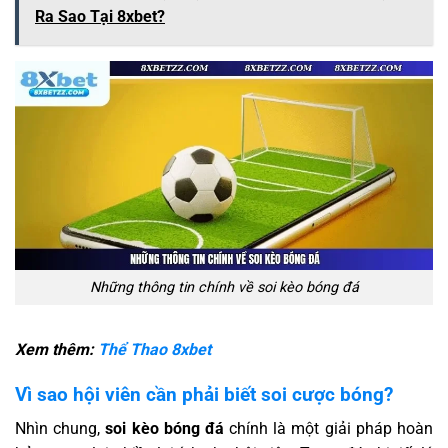
Ra Sao Tại 8xbet?
Những thông tin chính về soi kèo bóng đá
Xem thêm:
Thể Thao 8xbet
Vì sao hội viên cần phải biết soi cược bóng?
Nhìn chung,
soi kèo bóng đá
chính là một giải pháp hoàn