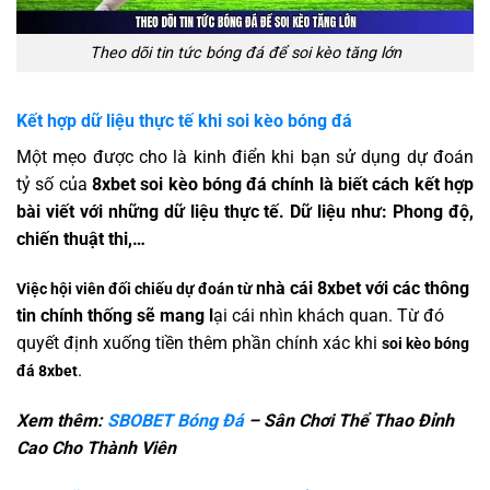
Theo dõi tin tức bóng đá để soi kèo tăng lớn
Kết hợp dữ liệu thực tế khi soi kèo bóng đá
Một mẹo được cho là kinh điển khi bạn sử dụng dự đoán
tỷ số của
8xbet soi kèo bóng đá chính là biết cách kết hợp
bài viết với những dữ liệu thực tế. Dữ liệu như: Phong độ,
chiến thuật thi,…
nhà cái 8xbet
với các thông
Việc hội viên đối chiếu dự đoán từ
tin chính thống sẽ mang l
ại cái nhìn khách quan. Từ đó
quyết định xuống tiền thêm phần chính xác khi
soi kèo bóng
.
đá 8xbet
Xem thêm:
SBOBET Bóng Đá
– Sân Chơi Thể Thao Đỉnh
Cao Cho Thành Viên