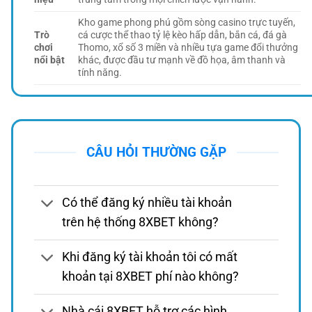
Kho game phong phú gồm sòng casino trực tuyến,
Trò
cá cược thể thao tỷ lệ kèo hấp dẫn, bắn cá, đá gà
chơi
Thomo, xổ số 3 miền và nhiều tựa game đổi thưởng
nổi bật
khác, được đầu tư mạnh về đồ họa, âm thanh và
tính năng.
Giao
Thiết kế hiện đại, tinh tế và tối ưu thao tác. Website
diện &
và ứng dụng của 8XBET vận hành mượt mà trên
trải
mọi thiết bị, giúp người chơi dễ dàng tìm kiếm, đặt
nghiệm
cược và quản lý tài khoản nhanh chóng.
CÂU HỎI THƯỜNG GẶP
Khuyến
mãi &
Chính sách thưởng nạp, hoàn tiền, quà sinh nhật và
chăm
chương trình tri ân được triển khai định kỳ với điều
sóc
kiện minh bạch, đảm bảo quyền lợi thực tế cho hội
Có thể đăng ký nhiều tài khoản
người
viên lâu dài.
chơi
trên hệ thống 8XBET không?
Bảo
Mọi giao dịch tại 8XBET đều được mã hóa SSL 256-
mật &
bit, tích hợp xác thực hai lớp và hệ thống tường lửa
Khi đăng ký tài khoản tôi có mất
riêng
đa tầng nhằm bảo vệ tuyệt đối dữ liệu cá nhân và
khoản tại 8XBET phí nào không?
tư
tài chính.
Quy trình xử lý tự động hóa, hỗ trợ đa phương thức
Nạp &
Nhà cái 8XBET hỗ trợ các hình