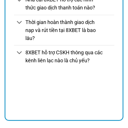
thanh toán trong và ngoài nước, đảm bảo tốc độ
rút tiền
nhanh chóng và minh bạch.
thức giao dịch thanh toán nào?
Tính
8XBET hoạt động dưới sự giám sát của nhiều tổ
hợp
chức cấp phép quốc tế, đảm bảo môi trường cá
Thời gian hoàn thành giao dịch
pháp &
cược công bằng, minh bạch và tuân thủ quy định
nạp và rút tiền tại 8XBET là bao
an toàn
ngành.
lâu?
Hỗ trợ
Đội ngũ CSKH trực tuyến 24/7 qua live chat, hotline,
khách
email và mạng xã hội, phản hồi nhanh chóng và
hàng
chuyên nghiệp.
8XBET hỗ trợ CSKH thông qua các
kênh liên lạc nào là chủ yếu?
Khác
Sự kết hợp giữa công nghệ hiện đại, tỷ lệ cược cạnh
biệt cốt
tranh và định hướng phục vụ chuyên nghiệp giúp
lõi
8XBET tạo dựng uy tín vững chắc trên thị trường.