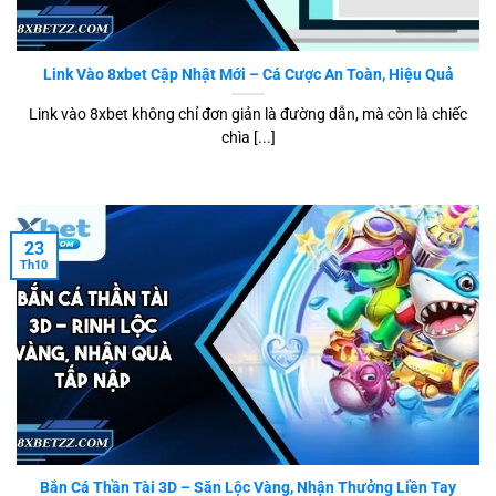
giúp hệ thống vận hành mượt mà ngay cả trong các
sự kiện lớn. Điều này đảm bảo quá trình đặt cược,
thanh toán và cập nhật tỷ lệ kèo luôn diễn ra nhanh
Link Vào 8xbet Cập Nhật Mới – Cá Cược An Toàn, Hiệu Quả
chóng, không gián đoạn.
Link vào 8xbet không chỉ đơn giản là đường dẫn, mà còn là chiếc
chìa [...]
Hệ sinh thái sản phẩm đa dạng tại trang chủ 8XBET
Chúng tôi phát triển hệ thống sản phẩm giải trí toàn
diện bao gồm cá cược thể thao, live casino, đá gà trực
tiếp, xổ số, bắn cá, nổ hũ và game bài đổi thưởng. Sự
23
đa dạng này giúp người chơi dễ dàng lựa chọn hình
Th10
thức giải trí phù hợp với sở thích và chiến lược cá
cược cá nhân.
Việc tích hợp tất cả chuyên mục trên cùng một nền
tảng giúp tối ưu trải nghiệm và quản lý tài khoản
thuận tiện hơn. Đây là lợi thế rõ rệt so với những hệ
thống chỉ tập trung vào một phân khúc đơn lẻ tại link
vào 8XBET.
Bắn Cá Thần Tài 3D – Săn Lộc Vàng, Nhận Thưởng Liền Tay