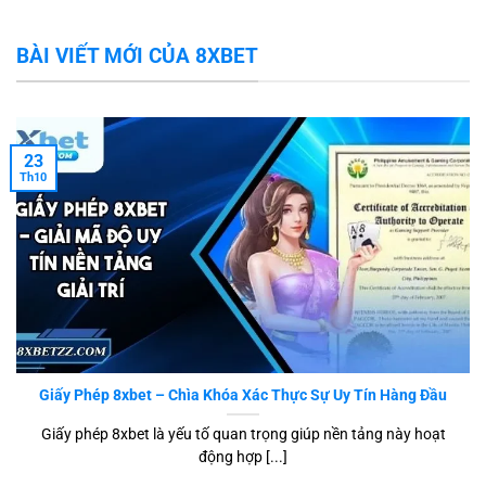
Đánh giá tổng quan và toàn diện về sân chơi cá cược
BÀI VIẾT MỚI CỦA 8XBET
8XBET
Khám phá tổng quan về nhà cái uy tín 8xbet
23
Thương hiệu có trụ sở chính tại Vương quốc Anh, hoạt
Th10
động hơn 10 năm và phục vụ hơn 20 triệu hội viên
trên toàn cầu. Số lượng thành viên không ngừng gia
tăng nhờ sự hiện diện rộng rãi tại nhiều quốc gia như
Việt Nam, Thái Lan, Macau và khu vực Nam Mỹ,….
Thương hiệu liên tục cải tiến hệ thống nhằm duy trì vị
thế tại thị trường châu Á và nhiều năm liền nằm trong
Top 5 nhà cái chất lượng. Nhờ chiến lược phát triển
Giấy Phép 8xbet – Chìa Khóa Xác Thực Sự Uy Tín Hàng Đầu
bền vững, 8xbet ngày càng củng cố niềm tin của cộng
Giấy phép 8xbet là yếu tố quan trọng giúp nền tảng này hoạt
đồng cá cược quốc tế.
động hợp [...]