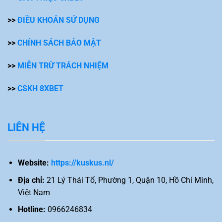
cập nhật các bài nhận định, soi kèo trước giờ thi đấu
từ những nguồn phân tích chuyên sâu. Đây là cơ sở
>>
ĐIỀU KHOẢN SỬ DỤNG
tham khảo hữu ích giúp hội viên điều chỉnh chiến lược
và nâng cao hiệu quả trong quá trình theo dõi trận
>>
CHÍNH SÁCH BẢO MẬT
đấu.
>>
MIỄN TRỪ TRÁCH NHIỆM
Sòng bài trực tuyến hiện đại
>>
CSKH 8XBET
Sòng bài trực tuyến là điểm đến lý tưởng cho những
ai yêu thích không khí casino chuyên nghiệp. Kho trò
chơi phong phú bao gồm Baccarat, Blackjack,
LIÊN HỆ
Roulette, Poker, Tiến Lên và nhiều tựa game hấp dẫn
khác, tất cả đều được thiết kế với giao diện trực quan
và đồ họa sắc nét tại trang chủ 8XBET.
Website:
https://kuskus.nl/
Hiện nay, chúng tôi triển khai song song hai hình thức
Địa chỉ:
21 Lý Thái Tổ, Phường 1, Quận 10, Hồ Chí Minh,
là bàn chơi mô phỏng 3D và livestream trực tiếp.
Việt Nam
Phiên bản livestream mang đến trải nghiệm tương tác
Hotline:
0966246834
chân thực với dealer, giúp người chơi theo dõi toàn bộ