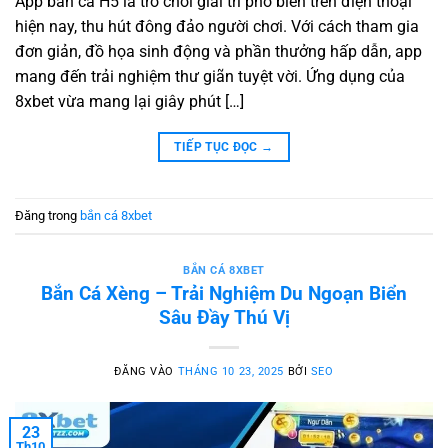
App bắn cá H5 là trò chơi giải trí phổ biến trên điện thoại
hiện nay, thu hút đông đảo người chơi. Với cách tham gia
đơn giản, đồ họa sinh động và phần thưởng hấp dẫn, app
mang đến trải nghiệm thư giãn tuyệt vời. Ứng dụng của
8xbet vừa mang lại giây phút […]
TIẾP TỤC ĐỌC
→
Đăng trong
bắn cá 8xbet
BẮN CÁ 8XBET
Bắn Cá Xèng – Trải Nghiệm Du Ngoạn Biển
Sâu Đầy Thú Vị
ĐĂNG VÀO
THÁNG 10 23, 2025
BỞI
SEO
23
Th10