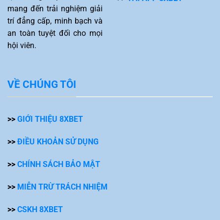
mang đến trải nghiệm giải
trí đẳng cấp, minh bạch và
an toàn tuyệt đối cho mọi
hội viên.
VỀ CHÚNG TÔI
>>
GIỚI THIỆU 8XBET
>>
ĐIỀU KHOẢN SỬ DỤNG
>>
CHÍNH SÁCH BẢO MẬT
>>
MIỄN TRỪ TRÁCH NHIỆM
>>
CSKH 8XBET