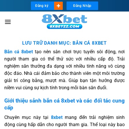
Bỏ
Đăng ký
Đăng Nhập
qua
nội
dung
LƯU TRỮ DANH MỤC:
BẮN CÁ 8XBET
Bắn cá 8xbet
tạo nên sân chơi trực tuyến sôi động, nơi
người tham gia có thể thử sức với nhiều cấp độ. Trải
nghiệm săn thưởng đa dạng với nhiều tính năng vô cùng
độc đáo. Nhà cái đảm bảo cho thành viên một môi trường
giải trí công bằng, mượt mà. Giúp bạn tận hưởng được
niềm vui cùng sự kịch tính trong mỗi bàn săn đuổi.
Giới thiệu sảnh bắn cá 8xbet và các đối tác cung
cấp
Chuyên mục này tại
8xbet
mang đến trải nghiệm sinh
động cùng hấp dẫn cho người tham gia. Thể loại này bao