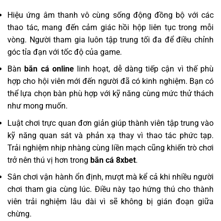
Hiệu ứng âm thanh vô cùng sống động đồng bộ với các
thao tác, mang đến cảm giác hồi hộp liên tục trong mỗi
vòng. Người tham gia luôn tập trung tối đa để điều chỉnh
góc tỉa đạn với tốc độ của game.
Bàn
bắn cá online
linh hoạt, dễ dàng tiếp cận vì thế phù
hợp cho hội viên mới đến người đã có kinh nghiệm. Bạn có
thể lựa chọn bàn phù hợp với kỹ năng cùng mức thử thách
như mong muốn.
Luật chơi trực quan đơn giản giúp thành viên tập trung vào
kỹ năng quan sát và phản xạ thay vì thao tác phức tạp.
Trải nghiệm nhịp nhàng cùng liền mạch cũng khiến trò chơi
trở nên thú vị hơn trong
bắn cá 8xbet
.
Sân chơi vận hành ổn định, mượt mà kể cả khi nhiều người
chơi tham gia cùng lúc. Điều này tạo hứng thú cho thành
viên trải nghiệm lâu dài vì sẽ không bị gián đoạn giữa
chừng.