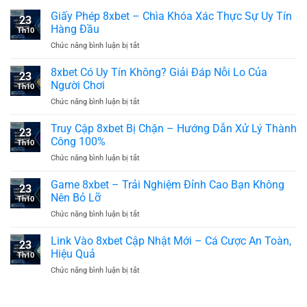
Giấy Phép 8xbet – Chìa Khóa Xác Thực Sự Uy Tín
23
Hàng Đầu
Th10
Chức năng bình luận bị tắt
ở
Giấy
Phép
8xbet Có Uy Tín Không? Giải Đáp Nỗi Lo Của
23
8xbet
Người Chơi
Th10
–
Chức năng bình luận bị tắt
ở
Chìa
8xbet
Khóa
Có
Truy Cập 8xbet Bị Chặn – Hướng Dẫn Xử Lý Thành
Xác
23
Uy
Thực
Công 100%
Th10
Tín
Sự
Chức năng bình luận bị tắt
ở
Không?
Uy
Truy
Giải
Tín
Cập
Game 8xbet – Trải Nghiệm Đỉnh Cao Bạn Không
Đáp
Hàng
23
8xbet
Nỗi
Nên Bỏ Lỡ
Đầu
Th10
Bị
Lo
Chức năng bình luận bị tắt
ở
Chặn
Của
Game
–
Người
8xbet
Link Vào 8xbet Cập Nhật Mới – Cá Cược An Toàn,
Hướng
Chơi
23
–
Dẫn
Hiệu Quả
Th10
Trải
Xử
Chức năng bình luận bị tắt
ở
Nghiệm
Lý
Link
Đỉnh
Thành
Vào
Cao
Công
8xbet