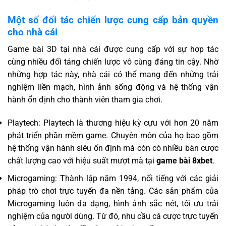
Một số đối tác chiến lược cung cấp bản quyền
cho nhà cái
Game bài 3D tại nhà cái được cung cấp với sự hợp tác
cùng nhiều đối táng chiến lược vô cùng đáng tin cậy. Nhờ
những hợp tác này, nhà cái có thể mang đến những trải
nghiệm liền mạch, hình ảnh sống động và hệ thống vận
hành ổn định cho thành viên tham gia chơi.
Playtech: Playtech là thương hiệu kỳ cựu với hơn 20 năm
phát triển phần mềm game. Chuyên môn của họ bao gồm
hệ thống vận hành siêu ổn định mà còn có nhiều bàn cược
chất lượng cao với hiệu suất mượt mà tại
game bài 8xbet
.
Microgaming: Thành lập năm 1994, nổi tiếng với các giải
pháp trò chơi trực tuyến đa nền tảng. Các sản phẩm của
Microgaming luôn đa dạng, hình ảnh sắc nét, tối ưu trải
nghiệm của người dùng. Từ đó, nhu cầu cá cược trực tuyến