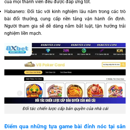
của mọi thành viên đều được đáp ứng tốt.
Habanero: Đối tác với kinh nghiệm lâu năm trong các trò
bài đổi thưởng, cung cấp nền tảng vận hành ổn định.
Người tham gia sẽ dễ dàng nắm bắt luật, tận hưởng trải
nghiệm liền mạch.
Đối tác chiến lược cấp bản quyền của nhà cái
Điểm qua những tựa game bài đỉnh nóc tại sân