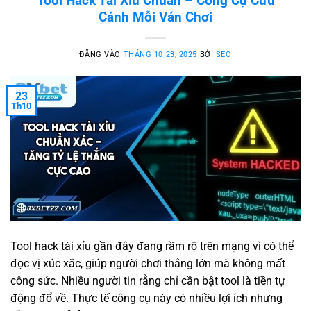
Tool Hack Tài Xỉu Chuẩn – Công Cụ Cứu
Cánh Mỗi Ván Chơi
ĐĂNG VÀO
THÁNG 10 23, 2025
BỞI
SEO
23
Th10
Tool hack tài xỉu gần đây đang rầm rộ trên mạng vì có thể
đọc vị xúc xắc, giúp người chơi thắng lớn mà không mất
công sức. Nhiều người tin rằng chỉ cần bật tool là tiền tự
động đổ về. Thực tế công cụ này có nhiều lợi ích nhưng