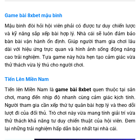
Game bài 8xbet mậu binh
Mậu binh đòi hỏi hội viên phải có được tư duy chiến lược
và kỹ năng sắp xếp bài hợp lý. Nhà cái sẽ luôn đảm bảo
bàn bài vận hành ổn định. Giúp người tham gia chơi lâu
dài với hiệu ứng trực quan và hình ảnh sống động nâng
cao trải nghiệm. Tựa game này
hứa hẹn tạo cảm giác vừa
thử thách vừa lý thú cho người chơi.
Tiến Lên Miền Nam
Tiến lên Miền Nam là
game bài 8xbet
quen thuộc tại sân
chơi, mang đến nhịp độ nhanh cùng cảm giác kịch tính.
Người tham gia cần xếp thứ tự quân bài hợp lý và theo dõi
lượt đi của đối thủ. Trò chơi này vừa mang tính giải trí vừa
thử thách khả năng tư duy chiến thuật của hội viên. Đem
lại những trải nghiệm hấp dẫn bậc nhất tại nhà cái.