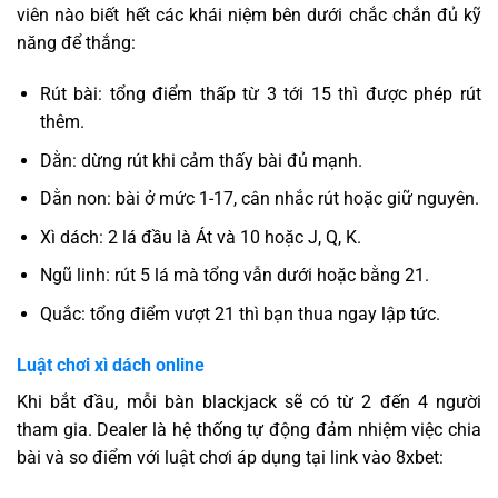
viên nào biết hết các khái niệm bên dưới chắc chắn đủ kỹ
năng để thắng:
Rút bài: tổng điểm thấp từ 3 tới 15 thì được phép rút
thêm.
Dằn: dừng rút khi cảm thấy bài đủ mạnh.
Dằn non: bài ở mức 1-17, cân nhắc rút hoặc giữ nguyên.
Xì dách: 2 lá đầu là Át và 10 hoặc J, Q, K.
Ngũ linh: rút 5 lá mà tổng vẫn dưới hoặc bằng 21.
Quắc: tổng điểm vượt 21 thì bạn thua ngay lập tức.
Luật chơi xì dách online
Khi bắt đầu, mỗi bàn blackjack sẽ có từ 2 đến 4 người
tham gia. Dealer là hệ thống tự động đảm nhiệm việc chia
bài và so điểm với luật chơi áp dụng tại link vào 8xbet: