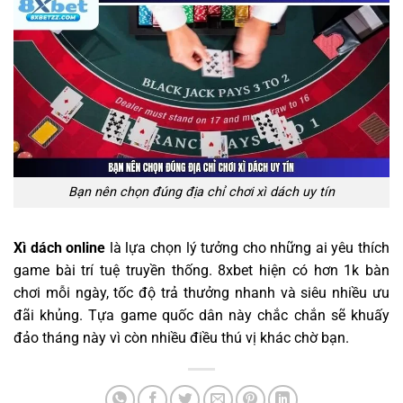
Bạn nên chọn đúng địa chỉ chơi xì dách uy tín
Xì dách online
là lựa chọn lý tưởng cho những ai yêu thích
game bài trí tuệ truyền thống. 8xbet hiện có hơn 1k bàn
chơi mỗi ngày, tốc độ trả thưởng nhanh và siêu nhiều ưu
đãi khủng. Tựa game quốc dân này chắc chắn sẽ khuấy
đảo tháng này vì còn nhiều điều thú vị khác chờ bạn.