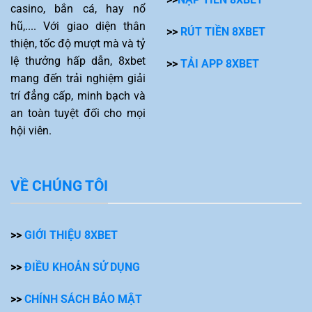
casino, bắn cá, hay nổ
hũ,.... Với giao diện thân
>>
RÚT TIỀN 8XBET
thiện, tốc độ mượt mà và tỷ
lệ thưởng hấp dẫn, 8xbet
>>
TẢI APP 8XBET
mang đến trải nghiệm giải
trí đẳng cấp, minh bạch và
an toàn tuyệt đối cho mọi
hội viên.
VỀ CHÚNG TÔI
>>
GIỚI THIỆU 8XBET
>>
ĐIỀU KHOẢN SỬ DỤNG
>>
CHÍNH SÁCH BẢO MẬT