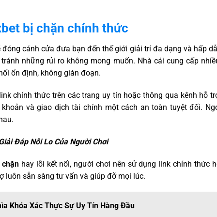
bet bị chặn chính thức
 đóng cánh cửa đưa bạn đến thế giới giải trí đa dạng và hấp dẫ
ể tránh những rủi ro không mong muốn. Nhà cái cung cấp nhiều
ối ổn định, không gián đoạn.
ink chính thức trên các trang uy tín hoặc thông qua kênh hỗ t
khoản và giao dịch tài chính một cách an toàn tuyệt đối. Ngo
nhau.
Giải Đáp Nỗi Lo Của Người Chơi
ị chặn
hay lỗi kết nối, người chơi nên sử dụng link chính thức 
rợ luôn sẵn sàng tư vấn và giúp đỡ mọi lúc.
hìa Khóa Xác Thực Sự Uy Tín Hàng Đầu