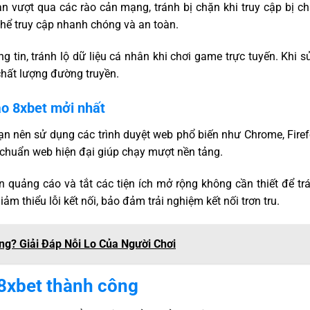
ạn vượt qua các rào cản mạng, tránh bị chặn khi truy cập bị
 thể truy cập nhanh chóng và an toàn.
g tin, tránh lộ dữ liệu cá nhân khi chơi game trực tuyến. Khi
chất lượng đường truyền.
ào 8xbet mởi nhất
bạn nên sử dụng các trình duyệt web phổ biến như Chrome, Fire
 chuẩn web hiện đại giúp chạy mượt nền tảng.
n quảng cáo và tắt các tiện ích mở rộng không cần thiết để tr
ảm thiểu lỗi kết nối, bảo đảm trải nghiệm kết nối trơn tru.
ng? Giải Đáp Nỗi Lo Của Người Chơi
 8xbet thành công