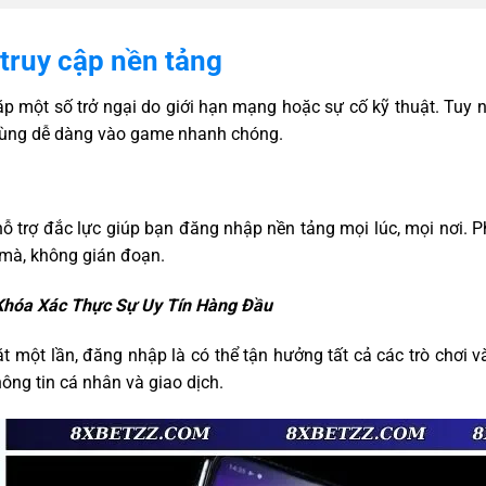
truy cập nền tảng
ặp một số trở ngại do giới hạn mạng hoặc sự cố kỹ thuật. Tuy 
 dùng dễ dàng vào game nhanh chóng.
ỗ trợ đắc lực giúp bạn đăng nhập nền tảng mọi lúc, mọi nơi. 
 mà, không gián đoạn.
Khóa Xác Thực Sự Uy Tín Hàng Đầu
ặt một lần, đăng nhập là có thể tận hưởng tất cả các trò chơi 
ông tin cá nhân và giao dịch.