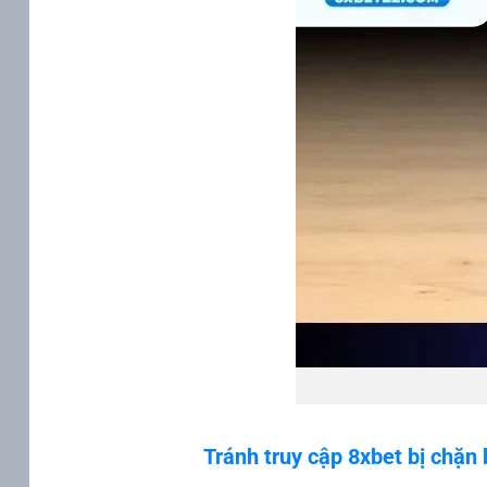
Tránh truy cập 8xbet bị chặn