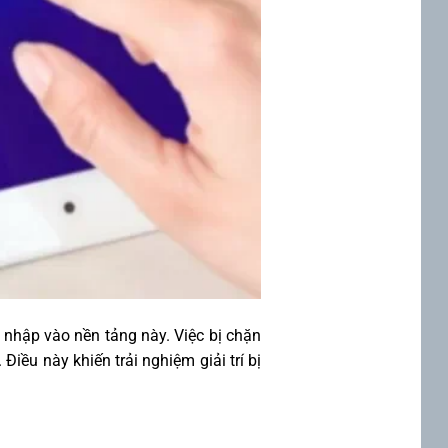
g nhập vào nền tảng này. Việc bị chặn
iều này khiến trải nghiệm giải trí bị