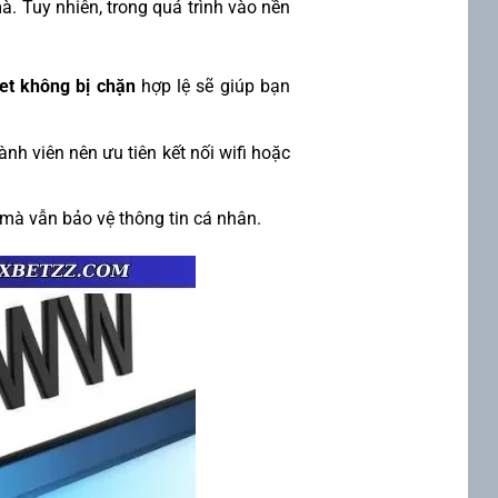
. Tuy nhiên, trong quá trình vào nền
et không bị chặn
hợp lệ sẽ giúp bạn
ành viên nên ưu tiên kết nối wifi hoặc
mà vẫn bảo vệ thông tin cá nhân.