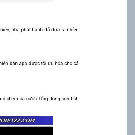
nhiên, nhà phát hành đã đưa ra nhiều
Phiên bản app được tối ưu hóa cho cả
và dịch vụ cá cược. Ứng dụng còn tích