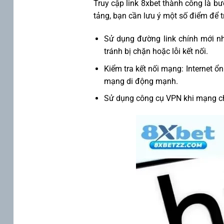
Truy cập link 8xbet thành công là b
tảng, bạn cần lưu ý một số điểm để t
Sử dụng đường link chính mới n
tránh bị chặn hoặc lỗi kết nối.
Kiểm tra kết nối mạng: Internet ổn
mạng di động mạnh.
Sử dụng công cụ VPN khi mạng chặ