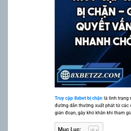
Truy cập 8xbet bị chặn
là tình trạn
đường dẫn thường xuất phát từ các ch
gián đoạn, gây khó khăn khi tham gi
Mục Lục: