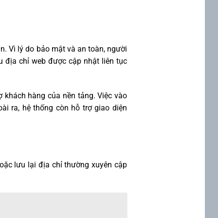
n. Vì lý do bảo mật và an toàn, người
 địa chỉ web được cập nhật liên tục
rợ khách hàng của nền tảng. Việc vào
ài ra, hệ thống còn hỗ trợ giao diện
hoặc lưu lại địa chỉ thường xuyên cập