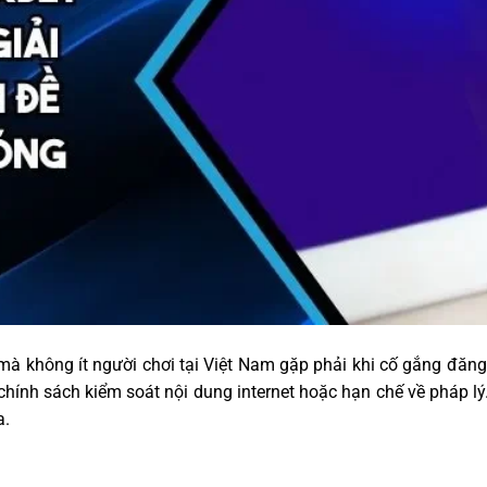
g mà không ít người chơi tại Việt Nam gặp phải khi cố gắng đăn
ính sách kiểm soát nội dung internet hoặc hạn chế về pháp lý. Đ
a.