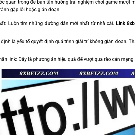
ước quan trọng để bạn tận hưởng trải nghiệm chơi game mượt mà
ránh gặp lỗi hoặc gián đoạn.
hất: Luôn tìm những đường dẫn mới nhất từ nhà cái.
Link 8xb
 định là yếu tố quyết định quá trình giải trí không gián đoạn. Th
n link: Đây là phương án hiệu quả để vượt qua rào cản mạng 