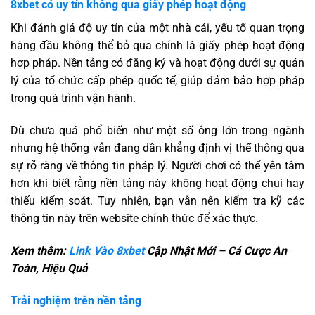
8xbet có uy tín không qua giấy phép hoạt động
Khi đánh giá độ uy tín của một nhà cái, yếu tố quan trọng
hàng đầu không thể bỏ qua chính là giấy phép hoạt động
hợp pháp. Nền tảng có đăng ký và hoạt động dưới sự quản
lý của tổ chức cấp phép quốc tế, giúp đảm bảo hợp pháp
trong quá trình vận hành.
Dù chưa quá phổ biến như một số ông lớn trong ngành
nhưng hệ thống vẫn đang dần khẳng định vị thế thông qua
sự rõ ràng về thông tin pháp lý. Người chơi có thể yên tâm
hơn khi biết rằng nền tảng này không hoạt động chui hay
thiếu kiểm soát. Tuy nhiên, bạn vẫn nên kiểm tra kỹ các
thông tin này trên website chính thức để xác thực.
Xem thêm:
Link Vào 8xbet
Cập Nhật Mới – Cá Cược An
Toàn, Hiệu Quả
Trải nghiệm trên nền tảng