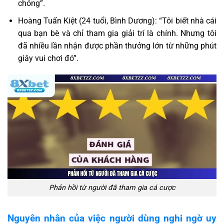
chóng”.
Hoàng Tuấn Kiệt (24 tuổi, Bình Dương): “Tôi biết nhà cái
qua bạn bè và chỉ tham gia giải trí là chính. Nhưng tôi
đã nhiều lần nhận được phần thưởng lớn từ những phút
giây vui chơi đó”.
Phản hồi từ người đã tham gia cá cược
Nguyên nhân của việc người dùng nghi ngờ uy