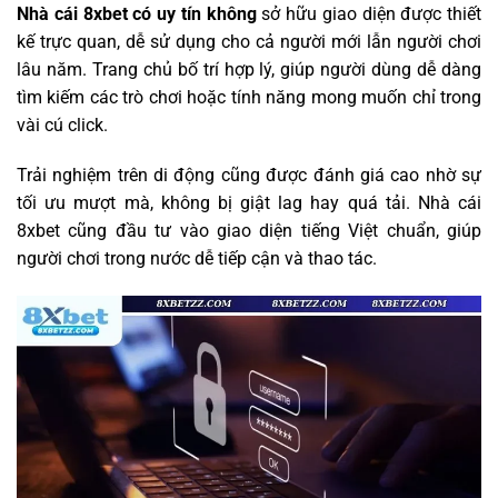
Nhà cái 8xbet có uy tín không
sở hữu giao diện được thiết
kế trực quan, dễ sử dụng cho cả người mới lẫn người chơi
lâu năm. Trang chủ bố trí hợp lý, giúp người dùng dễ dàng
tìm kiếm các trò chơi hoặc tính năng mong muốn chỉ trong
vài cú click.
Trải nghiệm trên di động cũng được đánh giá cao nhờ sự
tối ưu mượt mà, không bị giật lag hay quá tải. Nhà cái
8xbet cũng đầu tư vào giao diện tiếng Việt chuẩn, giúp
người chơi trong nước dễ tiếp cận và thao tác.