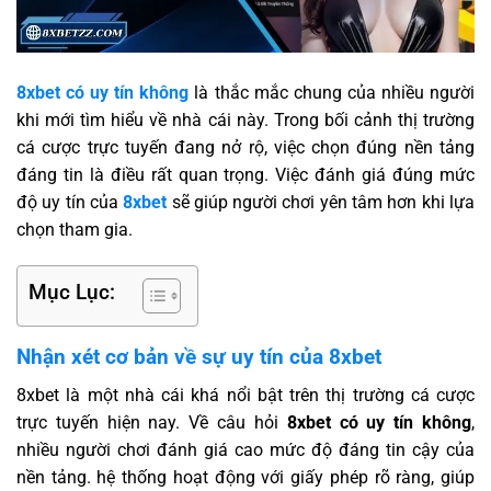
8xbet có uy tín không
là thắc mắc chung của nhiều người
khi mới tìm hiểu về nhà cái này. Trong bối cảnh thị trường
cá cược trực tuyến đang nở rộ, việc chọn đúng nền tảng
đáng tin là điều rất quan trọng. Việc đánh giá đúng mức
độ uy tín của
8xbet
sẽ giúp người chơi yên tâm hơn khi lựa
chọn tham gia.
Mục Lục:
Nhận xét cơ bản về sự uy tín của 8xbet
8xbet là một nhà cái khá nổi bật trên thị trường cá cược
trực tuyến hiện nay. Về câu hỏi
8xbet có uy tín không
,
nhiều người chơi đánh giá cao mức độ đáng tin cậy của
nền tảng. hệ thống hoạt động với giấy phép rõ ràng, giúp