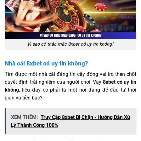
Vì sao có thắc mắc 8xbet có uy tín không?
Nhà cái 8xbet có uy tín không?
Tìm được một nhà cái đáng tin cậy đóng vai trò then chốt
quyết định trải nghiệm của người chơi. Vậy
8xbet có uy tín
không
, liệu đây có phải là một nơi đáng để đầu tư thời
gian và tiền bạc?
XEM THÊM:
Truy Cập 8xbet Bị Chặn - Hướng Dẫn Xử
Lý Thành Công 100%