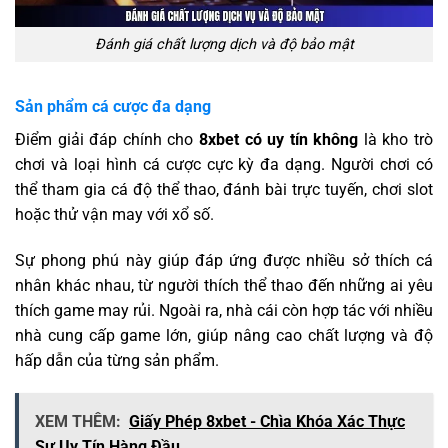
Đánh giá chất lượng dịch và độ bảo mật
Sản phẩm cá cược đa dạng
Điểm giải đáp chính cho
8xbet có uy tín không
là kho trò
chơi và loại hình cá cược cực kỳ đa dạng. Người chơi có
thể tham gia cá độ thể thao, đánh bài trực tuyến, chơi slot
hoặc thử vận may với xổ số.
Sự phong phú này giúp đáp ứng được nhiều sở thích cá
nhân khác nhau, từ người thích thể thao đến những ai yêu
thích game may rủi. Ngoài ra, nhà cái còn hợp tác với nhiều
nhà cung cấp game lớn, giúp nâng cao chất lượng và độ
hấp dẫn của từng sản phẩm.
XEM THÊM:
Giấy Phép 8xbet - Chìa Khóa Xác Thực
Sự Uy Tín Hàng Đầu