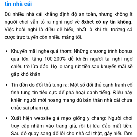
tín nhà cái
Dù nhiều nhà cái khẳng định độ an toàn, nhưng không ít
người chơi vẫn tỏ ra nghi ngờ về
8xbet có uy tín không
.
Việc hoài nghi là điều dễ hiểu, nhất là khi thị trường cá
cược trực tuyến còn nhiều mảng tối.
Khuyến mãi nghe quá thơm: Những chương trình bonus
quá lớn, tặng 100-200% dễ khiến người ta nghi ngờ
chiêu trò lừa đảo. Họ lo rằng rút tiền sau khuyến mãi sẽ
gặp khó khăn.
Tin đồn do đối thủ tung ra: Một số đối thủ cạnh tranh cố
tình tung tin tiêu cực để phá hoại danh tiếng. Điều này
khiến người mới hoang mang dù bản thân nhà cái chưa
chắc sai phạm gì.
Xuất hiện website giả mạo giống y chang: Người chơi
truy cập nhầm vào trang giả, rồi bị lừa đảo mất tiền.
Sau đó quay sang đổ lỗi cho nhà cái thật, gây hiểu lầm